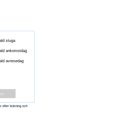
r efter bokning och